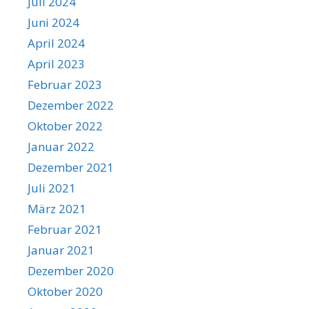
Juli 2024
Juni 2024
April 2024
April 2023
Februar 2023
Dezember 2022
Oktober 2022
Januar 2022
Dezember 2021
Juli 2021
März 2021
Februar 2021
Januar 2021
Dezember 2020
Oktober 2020