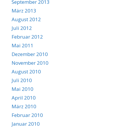
September 2013
März 2013
August 2012
Juli 2012
Februar 2012
Mai 2011
Dezember 2010
November 2010
August 2010
Juli 2010
Mai 2010
April 2010
März 2010
Februar 2010
Januar 2010