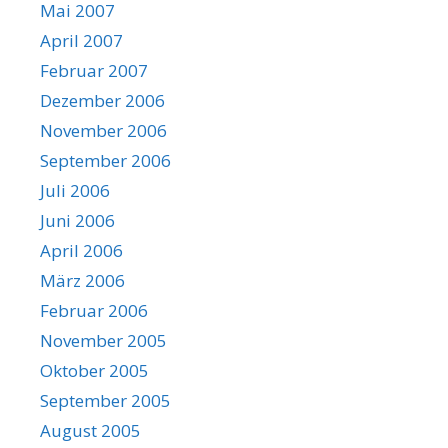
Mai 2007
April 2007
Februar 2007
Dezember 2006
November 2006
September 2006
Juli 2006
Juni 2006
April 2006
März 2006
Februar 2006
November 2005
Oktober 2005
September 2005
August 2005