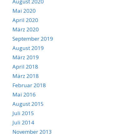
August 2020
Mai 2020
April 2020
März 2020
September 2019
August 2019
März 2019
April 2018
März 2018
Februar 2018
Mai 2016
August 2015
Juli 2015
Juli 2014
November 2013