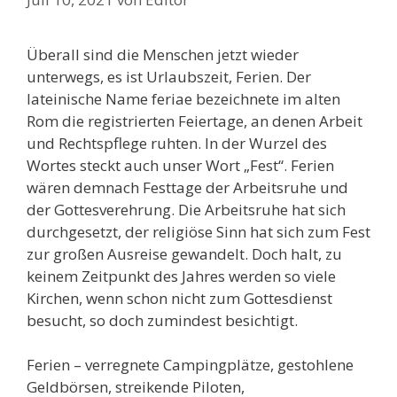
Überall sind die Menschen jetzt wieder
unterwegs, es ist Urlaubszeit, Ferien. Der
lateinische Name feriae bezeichnete im alten
Rom die registrierten Feiertage, an denen Arbeit
und Rechtspflege ruhten. In der Wurzel des
Wortes steckt auch unser Wort „Fest“. Ferien
wären demnach Festtage der Arbeitsruhe und
der Gottesverehrung. Die Arbeitsruhe hat sich
durchgesetzt, der religiöse Sinn hat sich zum Fest
zur großen Ausreise gewandelt. Doch halt, zu
keinem Zeitpunkt des Jahres werden so viele
Kirchen, wenn schon nicht zum Gottesdienst
besucht, so doch zumindest besichtigt.
Ferien – verregnete Campingplätze, gestohlene
Geldbörsen, streikende Piloten,