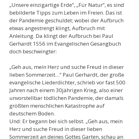
„Unsere einzigartige Erde“, „Für Natur“, es sind
bebilderte Tipps zum Leben im Freien. Das ist
der Pandemie geschuldet; wobei der Aufbruch
etwas angestrengt klingt, Aufbruch mit
Anleitung. Da klingt der Aufbruch bei Paul
Gerhardt 1556 im Evangelischen Gesangbuch
doch beschwingter:
„Geh aus, mein Herz und suche Freud in dieser
lieben Sommerzeit…“ Paul Gerhardt, der große
evangelische Liederdichter, schrieb vor fast 500
Jahren nach einem 30jährigen Krieg, also einer
unvorstellbar tödlichen Pandemie, der damals
größten menschlichen Katastrophe auf
deutschem Boden.
Und: Er begann bei sich selbst. „Geh aus, mein
Herz und suche Freud in dieser lieben
Sommerzeit an deines Gottes Garten, schau an