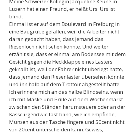
Meine Schweizer Kollegin Jacqueline Keune in
Luzern hat einen Freund, er heißt Urs. Urs ist
blind.
Einmal ist er auf dem Boulevard in Freiburg in
eine Baugrube gefallen, weil die Arbeiter nicht
daran gedacht haben, dass jemand das
Riesenloch nicht sehen könnte. Und weiter
erzählt sie, dass er einmal am Bodensee mit dem
Gesicht gegen die Heckklappe eines Lasters
geknallt ist, weil der Fahrer nicht überlegt hatte,
dass jemand den Riesenlaster übersehen könnte
und ihn halb auf dem Trottoir abgestellt hatte.
Ich erinnere mich an das halbe Blindseins, wenn
ich mit Maske und Brille auf dem Wochenmarkt
zwischen den Ständen herumsteuere oder an der
Kasse irgendwie fast blind, wie ich empfinde,
Münzen aus der Tasche fingere und 50cent nicht
von 20cent unterscheiden kann. Gewiss,