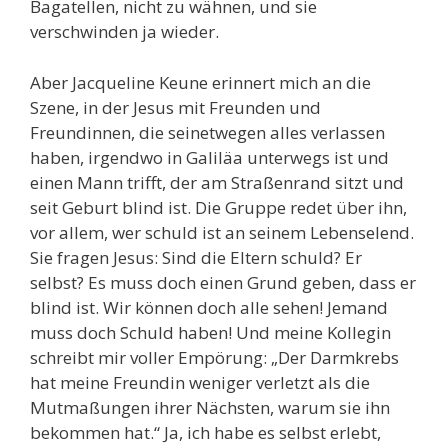
Bagatellen, nicht zu wähnen, und sie
verschwinden ja wieder.
Aber Jacqueline Keune erinnert mich an die
Szene, in der Jesus mit Freunden und
Freundinnen, die seinetwegen alles verlassen
haben, irgendwo in Galiläa unterwegs ist und
einen Mann trifft, der am Straßenrand sitzt und
seit Geburt blind ist. Die Gruppe redet über ihn,
vor allem, wer schuld ist an seinem Lebenselend.
Sie fragen Jesus: Sind die Eltern schuld? Er
selbst? Es muss doch einen Grund geben, dass er
blind ist. Wir können doch alle sehen! Jemand
muss doch Schuld haben! Und meine Kollegin
schreibt mir voller Empörung: „Der Darmkrebs
hat meine Freundin weniger verletzt als die
Mutmaßungen ihrer Nächsten, warum sie ihn
bekommen hat.“ Ja, ich habe es selbst erlebt,