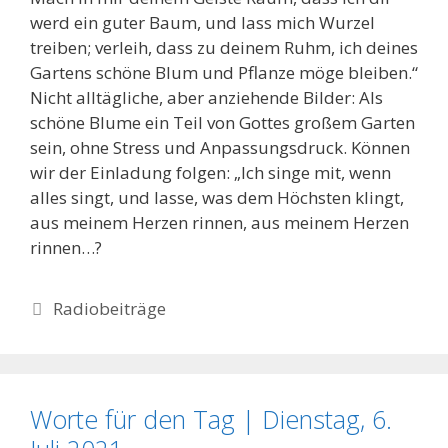
werd ein guter Baum, und lass mich Wurzel
treiben; verleih, dass zu deinem Ruhm, ich deines
Gartens schöne Blum und Pflanze möge bleiben.“
Nicht alltägliche, aber anziehende Bilder: Als
schöne Blume ein Teil von Gottes großem Garten
sein, ohne Stress und Anpassungsdruck. Können
wir der Einladung folgen: „Ich singe mit, wenn
alles singt, und lasse, was dem Höchsten klingt,
aus meinem Herzen rinnen, aus meinem Herzen
rinnen…?
Kategorien
Radiobeiträge
Worte für den Tag | Dienstag, 6.