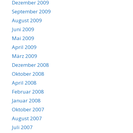
Dezember 2009
September 2009
August 2009
Juni 2009
Mai 2009
April 2009
März 2009
Dezember 2008
Oktober 2008
April 2008
Februar 2008
Januar 2008
Oktober 2007
August 2007
Juli 2007