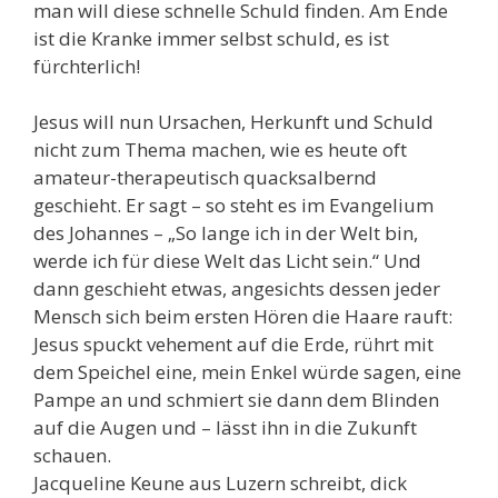
man will diese schnelle Schuld finden. Am Ende
ist die Kranke immer selbst schuld, es ist
fürchterlich!
Jesus will nun Ursachen, Herkunft und Schuld
nicht zum Thema machen, wie es heute oft
amateur-therapeutisch quacksalbernd
geschieht. Er sagt – so steht es im Evangelium
des Johannes – „So lange ich in der Welt bin,
werde ich für diese Welt das Licht sein.“ Und
dann geschieht etwas, angesichts dessen jeder
Mensch sich beim ersten Hören die Haare rauft:
Jesus spuckt vehement auf die Erde, rührt mit
dem Speichel eine, mein Enkel würde sagen, eine
Pampe an und schmiert sie dann dem Blinden
auf die Augen und – lässt ihn in die Zukunft
schauen.
Jacqueline Keune aus Luzern schreibt, dick