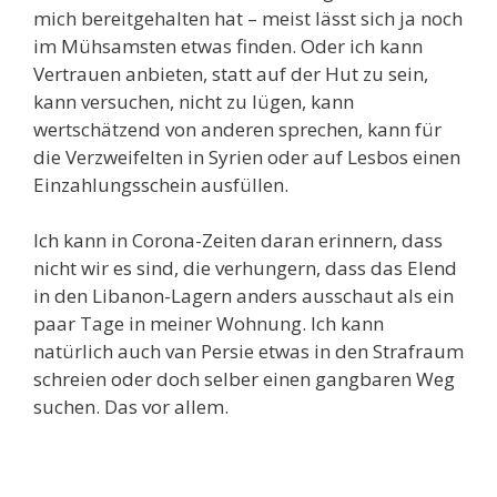
mich bereitgehalten hat – meist lässt sich ja noch
im Mühsamsten etwas finden. Oder ich kann
Vertrauen anbieten, statt auf der Hut zu sein,
kann versuchen, nicht zu lügen, kann
wertschätzend von anderen sprechen, kann für
die Verzweifelten in Syrien oder auf Lesbos einen
Einzahlungsschein ausfüllen.
Ich kann in Corona-Zeiten daran erinnern, dass
nicht wir es sind, die verhungern, dass das Elend
in den Libanon-Lagern anders ausschaut als ein
paar Tage in meiner Wohnung. Ich kann
natürlich auch van Persie etwas in den Strafraum
schreien oder doch selber einen gangbaren Weg
suchen. Das vor allem.