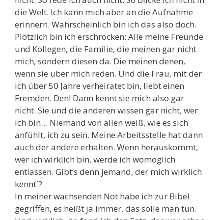
die Welt. Ich kann mich aber an die Aufnahme
erinnern. Wahrscheinlich bin ich das also doch.
Plötzlich bin ich erschrocken: Alle meine Freunde
und Kollegen, die Familie, die meinen gar nicht
mich, sondern diesen da. Die meinen denen,
wenn sie über mich reden. Und die Frau, mit der
ich über 50 Jahre verheiratet bin, liebt einen
Fremden. Den! Dann kennt sie mich also gar
nicht. Sie und die anderen wissen gar nicht, wer
ich bin… Niemand von allen weiß, wie es sich
anfühlt, ich zu sein. Meine Arbeitsstelle hat dann
auch der andere erhalten. Wenn herauskommt,
wer ich wirklich bin, werde ich womöglich
entlassen. Gibt’s denn jemand, der mich wirklich
kennt`?
In meiner wachsenden Not habe ich zur Bibel
gegriffen, es heißt ja immer, das solle man tun.