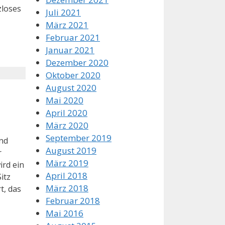
zloses
Juli 2021
März 2021
Februar 2021
Januar 2021
Dezember 2020
Oktober 2020
August 2020
Mai 2020
April 2020
März 2020
September 2019
and
August 2019
r
März 2019
ird ein
April 2018
itz
März 2018
t, das
Februar 2018
Mai 2016