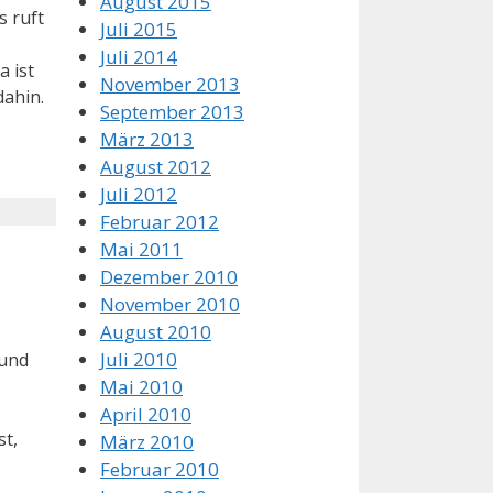
August 2015
s ruft
Juli 2015
Juli 2014
a ist
November 2013
dahin.
September 2013
März 2013
August 2012
Juli 2012
Februar 2012
Mai 2011
Dezember 2010
November 2010
August 2010
Juli 2010
 und
Mai 2010
April 2010
st,
März 2010
Februar 2010