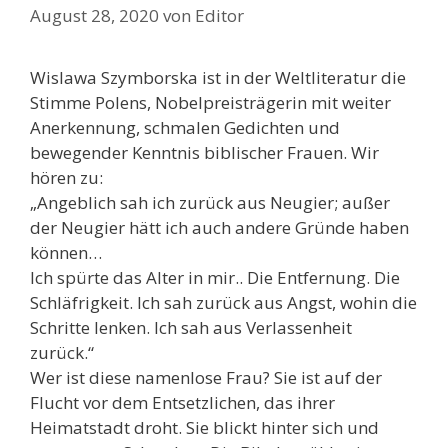
August 28, 2020
von
Editor
Wislawa Szymborska ist in der Weltliteratur die
Stimme Polens, Nobelpreisträgerin mit weiter
Anerkennung, schmalen Gedichten und
bewegender Kenntnis biblischer Frauen. Wir
hören zu:
„Angeblich sah ich zurück aus Neugier; außer
der Neugier hätt ich auch andere Gründe haben
können…
Ich spürte das Alter in mir.. Die Entfernung. Die
Schläfrigkeit. Ich sah zurück aus Angst, wohin die
Schritte lenken. Ich sah aus Verlassenheit
zurück.“
Wer ist diese namenlose Frau? Sie ist auf der
Flucht vor dem Entsetzlichen, das ihrer
Heimatstadt droht. Sie blickt hinter sich und