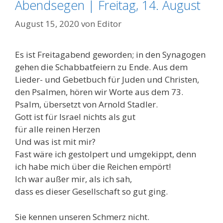
Abendsegen | Freitag, 14. August
August 15, 2020
von
Editor
Es ist Freitagabend geworden; in den Synagogen
gehen die Schabbatfeiern zu Ende. Aus dem
Lieder- und Gebetbuch für Juden und Christen,
den Psalmen, hören wir Worte aus dem 73.
Psalm, übersetzt von Arnold Stadler.
Gott ist für Israel nichts als gut
für alle reinen Herzen
Und was ist mit mir?
Fast wäre ich gestolpert und umgekippt, denn
ich habe mich über die Reichen empört!
Ich war außer mir, als ich sah,
dass es dieser Gesellschaft so gut ging.
Sie kennen unseren Schmerz nicht.