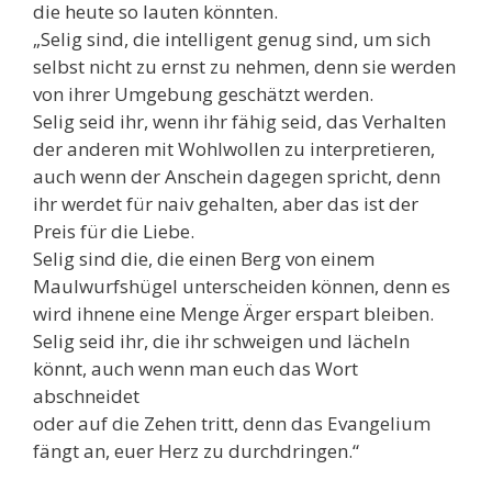
die heute so lauten könnten.
„Selig sind, die intelligent genug sind, um sich
selbst nicht zu ernst zu nehmen, denn sie werden
von ihrer Umgebung geschätzt werden.
Selig seid ihr, wenn ihr fähig seid, das Verhalten
der anderen mit Wohlwollen zu interpretieren,
auch wenn der Anschein dagegen spricht, denn
ihr werdet für naiv gehalten, aber das ist der
Preis für die Liebe.
Selig sind die, die einen Berg von einem
Maulwurfshügel unterscheiden können, denn es
wird ihnene eine Menge Ärger erspart bleiben.
Selig seid ihr, die ihr schweigen und lächeln
könnt, auch wenn man euch das Wort
abschneidet
oder auf die Zehen tritt, denn das Evangelium
fängt an, euer Herz zu durchdringen.“