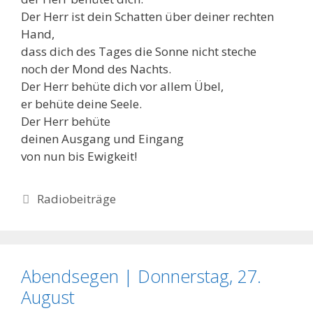
Der Herr ist dein Schatten über deiner rechten
Hand,
dass dich des Tages die Sonne nicht steche
noch der Mond des Nachts.
Der Herr behüte dich vor allem Übel,
er behüte deine Seele.
Der Herr behüte
deinen Ausgang und Eingang
von nun bis Ewigkeit!
Kategorien
Radiobeiträge
Abendsegen | Donnerstag, 27.
August