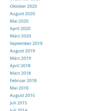
Oktober 2020
August 2020
Mai 2020
April 2020
März 2020
September 2019
August 2019
März 2019
April 2018
März 2018
Februar 2018
Mai 2016
August 2015
Juli 2015
Juli 2014