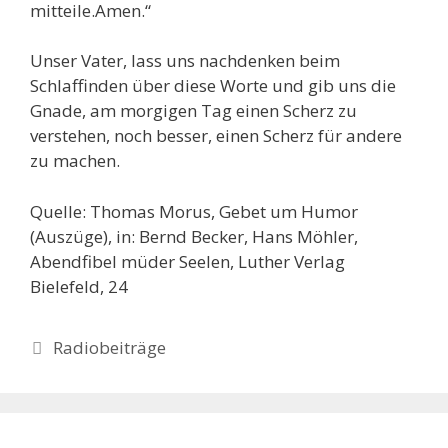
mitteile.Amen.“
Unser Vater, lass uns nachdenken beim
Schlaffinden über diese Worte und gib uns die
Gnade, am morgigen Tag einen Scherz zu
verstehen, noch besser, einen Scherz für andere
zu machen.
Quelle: Thomas Morus, Gebet um Humor
(Auszüge), in: Bernd Becker, Hans Möhler,
Abendfibel müder Seelen, Luther Verlag
Bielefeld, 24
Kategorien
Radiobeiträge