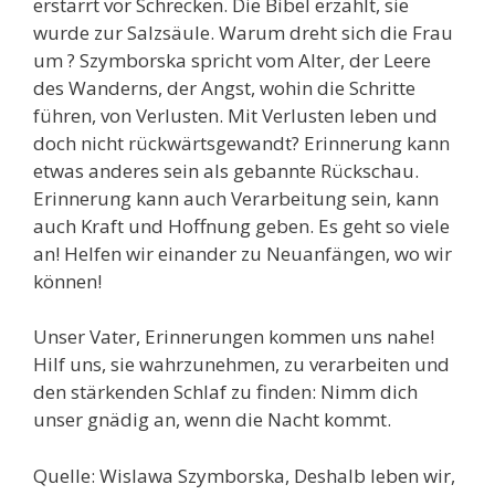
erstarrt vor Schrecken. Die Bibel erzählt, sie
wurde zur Salzsäule. Warum dreht sich die Frau
um ? Szymborska spricht vom Alter, der Leere
des Wanderns, der Angst, wohin die Schritte
führen, von Verlusten. Mit Verlusten leben und
doch nicht rückwärtsgewandt? Erinnerung kann
etwas anderes sein als gebannte Rückschau.
Erinnerung kann auch Verarbeitung sein, kann
auch Kraft und Hoffnung geben. Es geht so viele
an! Helfen wir einander zu Neuanfängen, wo wir
können!
Unser Vater, Erinnerungen kommen uns nahe!
Hilf uns, sie wahrzunehmen, zu verarbeiten und
den stärkenden Schlaf zu finden: Nimm dich
unser gnädig an, wenn die Nacht kommt.
Quelle: Wislawa Szymborska, Deshalb leben wir,