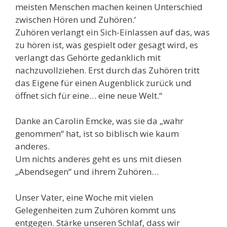
meisten Menschen machen keinen Unterschied
zwischen Hören und Zuhören.‘
Zuhören verlangt ein Sich-Einlassen auf das, was
zu hören ist, was gespielt oder gesagt wird, es
verlangt das Gehörte gedanklich mit
nachzuvollziehen. Erst durch das Zuhören tritt
das Eigene für einen Augenblick zurück und
öffnet sich für eine… eine neue Welt.“
Danke an Carolin Emcke, was sie da „wahr
genommen“ hat, ist so biblisch wie kaum
anderes.
Um nichts anderes geht es uns mit diesen
„Abendsegen“ und ihrem Zuhören…
Unser Vater, eine Woche mit vielen
Gelegenheiten zum Zuhören kommt uns
entgegen. Stärke unseren Schlaf, dass wir