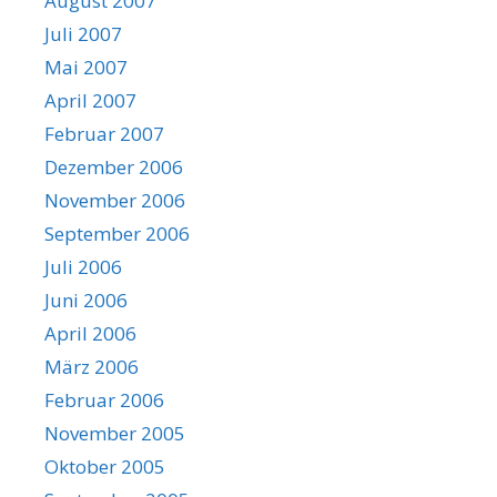
August 2007
Juli 2007
Mai 2007
April 2007
Februar 2007
Dezember 2006
November 2006
September 2006
Juli 2006
Juni 2006
April 2006
März 2006
Februar 2006
November 2005
Oktober 2005