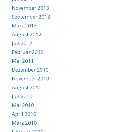
November 2013
September 2013
März 2013
August 2012
Juli 2012
Februar 2012
Mai 2011
Dezember 2010
November 2010
August 2010
Juli 2010
Mai 2010
April 2010
März 2010
Februar 2010