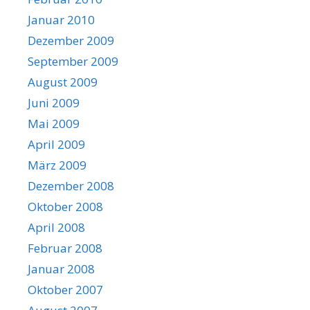
Januar 2010
Dezember 2009
September 2009
August 2009
Juni 2009
Mai 2009
April 2009
März 2009
Dezember 2008
Oktober 2008
April 2008
Februar 2008
Januar 2008
Oktober 2007