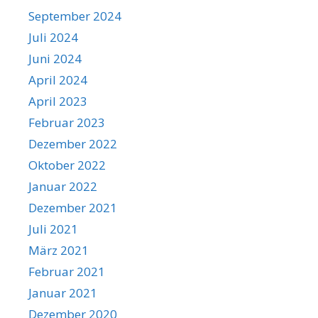
September 2024
Juli 2024
Juni 2024
April 2024
April 2023
Februar 2023
Dezember 2022
Oktober 2022
Januar 2022
Dezember 2021
Juli 2021
März 2021
Februar 2021
Januar 2021
Dezember 2020