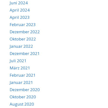
Juni 2024
April 2024
April 2023
Februar 2023
Dezember 2022
Oktober 2022
Januar 2022
Dezember 2021
Juli 2021
März 2021
Februar 2021
Januar 2021
Dezember 2020
Oktober 2020
August 2020