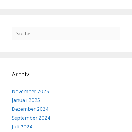
Suche
nach:
Archiv
November 2025
Januar 2025
Dezember 2024
September 2024
Juli 2024