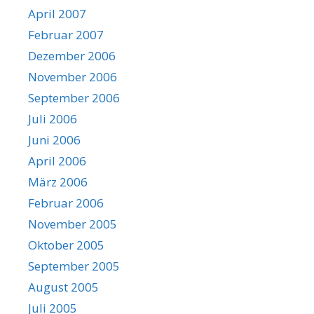
April 2007
Februar 2007
Dezember 2006
November 2006
September 2006
Juli 2006
Juni 2006
April 2006
März 2006
Februar 2006
November 2005
Oktober 2005
September 2005
August 2005
Juli 2005