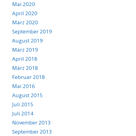
Mai 2020
April 2020
März 2020
September 2019
August 2019
März 2019
April 2018
März 2018
Februar 2018
Mai 2016
August 2015
Juli 2015
Juli 2014
November 2013
September 2013