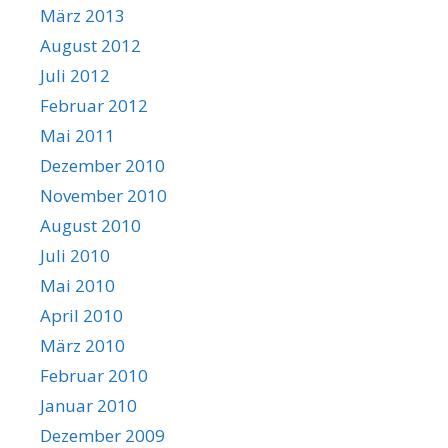
März 2013
August 2012
Juli 2012
Februar 2012
Mai 2011
Dezember 2010
November 2010
August 2010
Juli 2010
Mai 2010
April 2010
März 2010
Februar 2010
Januar 2010
Dezember 2009