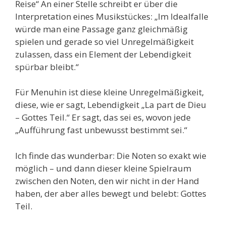
Reise“ An einer Stelle schreibt er über die
Interpretation eines Musikstückes: „Im Idealfalle
würde man eine Passage ganz gleichmäßig
spielen und gerade so viel Unregelmäßigkeit
zulassen, dass ein Element der Lebendigkeit
spürbar bleibt.“
Für Menuhin ist diese kleine Unregelmäßigkeit,
diese, wie er sagt, Lebendigkeit „La part de Dieu
– Gottes Teil.“ Er sagt, das sei es, wovon jede
„Aufführung fast unbewusst bestimmt sei.“
Ich finde das wunderbar: Die Noten so exakt wie
möglich – und dann dieser kleine Spielraum
zwischen den Noten, den wir nicht in der Hand
haben, der aber alles bewegt und belebt: Gottes
Teil.