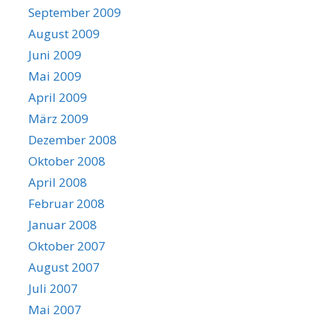
September 2009
August 2009
Juni 2009
Mai 2009
April 2009
März 2009
Dezember 2008
Oktober 2008
April 2008
Februar 2008
Januar 2008
Oktober 2007
August 2007
Juli 2007
Mai 2007