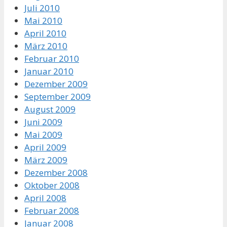
Juli 2010
Mai 2010
April 2010
März 2010
Februar 2010
Januar 2010
Dezember 2009
September 2009
August 2009
Juni 2009
Mai 2009
April 2009
März 2009
Dezember 2008
Oktober 2008
April 2008
Februar 2008
Januar 2008