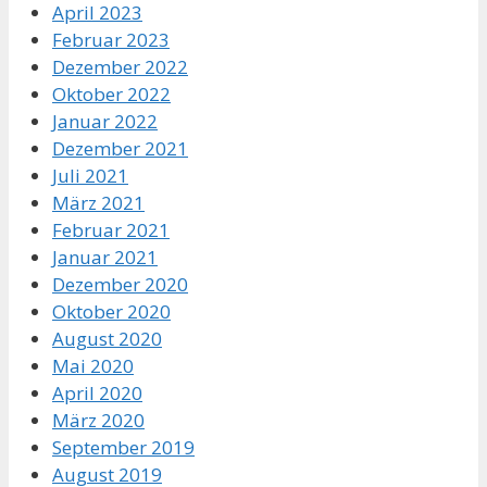
April 2023
Februar 2023
Dezember 2022
Oktober 2022
Januar 2022
Dezember 2021
Juli 2021
März 2021
Februar 2021
Januar 2021
Dezember 2020
Oktober 2020
August 2020
Mai 2020
April 2020
März 2020
September 2019
August 2019