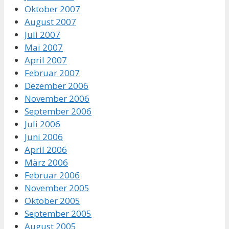
Oktober 2007
August 2007
Juli 2007
Mai 2007
April 2007
Februar 2007
Dezember 2006
November 2006
September 2006
Juli 2006
Juni 2006
April 2006
März 2006
Februar 2006
November 2005
Oktober 2005
September 2005
August 2005