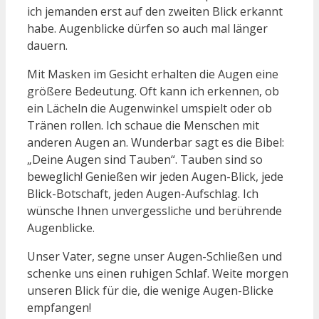
ich jemanden erst auf den zweiten Blick erkannt
habe. Augenblicke dürfen so auch mal länger
dauern.
Mit Masken im Gesicht erhalten die Augen eine
größere Bedeutung. Oft kann ich erkennen, ob
ein Lächeln die Augenwinkel umspielt oder ob
Tränen rollen. Ich schaue die Menschen mit
anderen Augen an. Wunderbar sagt es die Bibel:
„Deine Augen sind Tauben“. Tauben sind so
beweglich! Genießen wir jeden Augen-Blick, jede
Blick-Botschaft, jeden Augen-Aufschlag. Ich
wünsche Ihnen unvergessliche und berührende
Augenblicke.
Unser Vater, segne unser Augen-Schließen und
schenke uns einen ruhigen Schlaf. Weite morgen
unseren Blick für die, die wenige Augen-Blicke
empfangen!