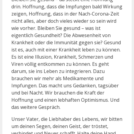
drin. Hoffnung, dass die Impfungen bald Wirkung
zeigen, Hoffnung, dass in der Nach-Corona-Zeit
nicht alles, aber doch vieles wieder so sein wird
wie vorher. Bleiben Sie gesund – was ist
eigentlich Gesundheit? Die Abwesenheit von
Krankheit oder die Immunität gegen sie? Gesund
ist es, auch mit einer Krankheit leben zu können.
Es ist eine Illusion, Krankheit, Schmerzen und
Viren völlig entkommen zu können. Es geht
darum, sie ins Leben zu integrieren. Dazu
brauchen wir mehr als Medikamente und
Impfungen. Das macht uns Gedanken, tagsüber
und bei Nacht. Wir brauchen die Kraft der
Hoffnung und einen lebhaften Optimismus. Und
das weitere Gespräch.
Unser Vater, die Liebhaber des Lebens, wir bitten
um deinen Segen, deinen Geist, der tröstet,
verbindet und Neues schafft. Halte deine Hand