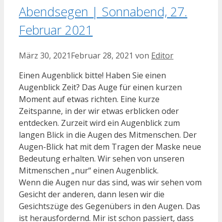
Abendsegen | Sonnabend, 27.
Februar 2021
März 30, 2021
Februar 28, 2021
von
Editor
Einen Augenblick bitte! Haben Sie einen
Augenblick Zeit? Das Auge für einen kurzen
Moment auf etwas richten. Eine kurze
Zeitspanne, in der wir etwas erblicken oder
entdecken. Zurzeit wird ein Augenblick zum
langen Blick in die Augen des Mitmenschen. Der
Augen-Blick hat mit dem Tragen der Maske neue
Bedeutung erhalten. Wir sehen von unseren
Mitmenschen „nur“ einen Augenblick.
Wenn die Augen nur das sind, was wir sehen vom
Gesicht der anderen, dann lesen wir die
Gesichtszüge des Gegenübers in den Augen. Das
ist herausfordernd. Mir ist schon passiert, dass