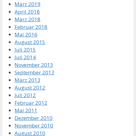
März 2019
April 2018
März 2018
Februar 2018
Mai 2016
August 2015
Juli 2015
Juli 2014
November 2013
September 2013
März 2013
August 2012
Juli 2012
Februar 2012
Mai 2011
Dezember 2010
November 2010
August 2010