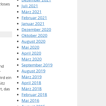
zloses
Juli 2021
März 2021
Februar 2021
Januar 2021
Dezember 2020
Oktober 2020
August 2020
Mai 2020
April 2020
März 2020
September 2019
and
August 2019
r
März 2019
ird ein
April 2018
itz
März 2018
t, das
Februar 2018
Mai 2016