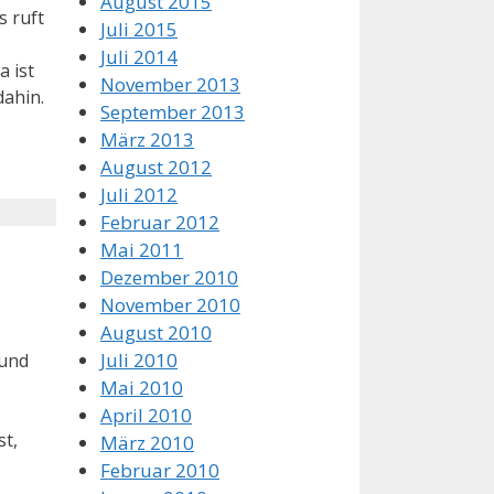
August 2015
s ruft
Juli 2015
Juli 2014
a ist
November 2013
dahin.
September 2013
März 2013
August 2012
Juli 2012
Februar 2012
Mai 2011
Dezember 2010
November 2010
August 2010
Juli 2010
 und
Mai 2010
April 2010
st,
März 2010
Februar 2010