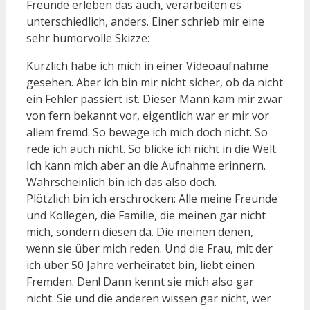
Freunde erleben das auch, verarbeiten es
unterschiedlich, anders. Einer schrieb mir eine
sehr humorvolle Skizze:
Kürzlich habe ich mich in einer Videoaufnahme
gesehen. Aber ich bin mir nicht sicher, ob da nicht
ein Fehler passiert ist. Dieser Mann kam mir zwar
von fern bekannt vor, eigentlich war er mir vor
allem fremd. So bewege ich mich doch nicht. So
rede ich auch nicht. So blicke ich nicht in die Welt.
Ich kann mich aber an die Aufnahme erinnern.
Wahrscheinlich bin ich das also doch.
Plötzlich bin ich erschrocken: Alle meine Freunde
und Kollegen, die Familie, die meinen gar nicht
mich, sondern diesen da. Die meinen denen,
wenn sie über mich reden. Und die Frau, mit der
ich über 50 Jahre verheiratet bin, liebt einen
Fremden. Den! Dann kennt sie mich also gar
nicht. Sie und die anderen wissen gar nicht, wer