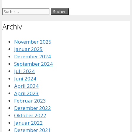
Suche
nach:
Archiv
November 2025
Januar 2025
Dezember 2024
September 2024
Juli 2024
Juni 2024
April 2024
April 2023
Februar 2023
Dezember 2022
Oktober 2022
Januar 2022
Dezember 2021