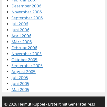
Dezember 2006
November 2006
September 2006
Juli 2006
Juni 2006
April 2006
März 2006
Februar 2006
November 2005
Oktober 2005
September 2005
August 2005
Juli 2005
Juni 2005
Mai 2005
© 2026 Helmut Ruppel
• Erstellt mit
GeneratePress