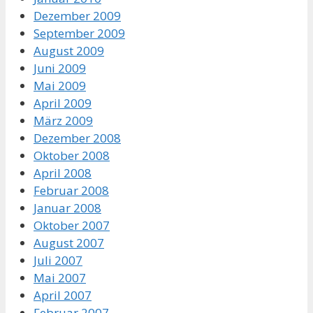
Dezember 2009
September 2009
August 2009
Juni 2009
Mai 2009
April 2009
März 2009
Dezember 2008
Oktober 2008
April 2008
Februar 2008
Januar 2008
Oktober 2007
August 2007
Juli 2007
Mai 2007
April 2007
Februar 2007