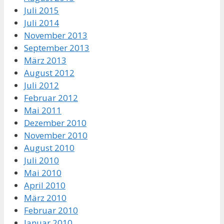
Juli 2015
Juli 2014
November 2013
September 2013
März 2013
August 2012
Juli 2012
Februar 2012
Mai 2011
Dezember 2010
November 2010
August 2010
Juli 2010
Mai 2010
April 2010
März 2010
Februar 2010
Januar 2010