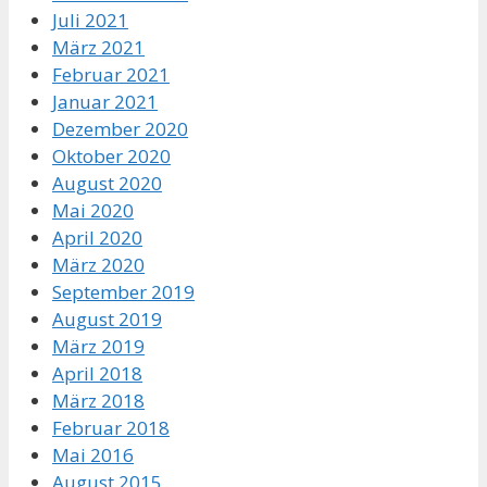
Juli 2021
März 2021
Februar 2021
Januar 2021
Dezember 2020
Oktober 2020
August 2020
Mai 2020
April 2020
März 2020
September 2019
August 2019
März 2019
April 2018
März 2018
Februar 2018
Mai 2016
August 2015