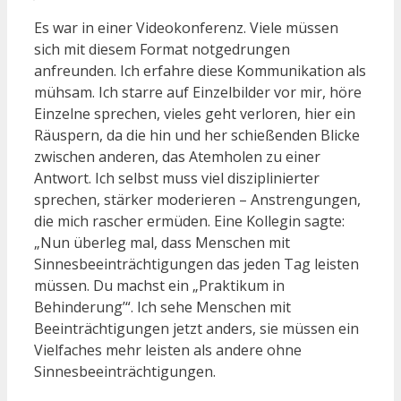
Es war in einer Videokonferenz. Viele müssen
sich mit diesem Format notgedrungen
anfreunden. Ich erfahre diese Kommunikation als
mühsam. Ich starre auf Einzelbilder vor mir, höre
Einzelne sprechen, vieles geht verloren, hier ein
Räuspern, da die hin und her schießenden Blicke
zwischen anderen, das Atemholen zu einer
Antwort. Ich selbst muss viel disziplinierter
sprechen, stärker moderieren – Anstrengungen,
die mich rascher ermüden. Eine Kollegin sagte:
„Nun überleg mal, dass Menschen mit
Sinnesbeeinträchtigungen das jeden Tag leisten
müssen. Du machst ein „Praktikum in
Behinderung’“. Ich sehe Menschen mit
Beeinträchtigungen jetzt anders, sie müssen ein
Vielfaches mehr leisten als andere ohne
Sinnesbeeinträchtigungen.