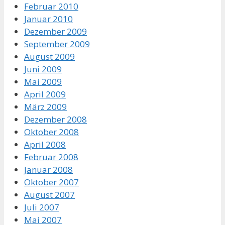
Februar 2010
Januar 2010
Dezember 2009
September 2009
August 2009
Juni 2009
Mai 2009
April 2009
März 2009
Dezember 2008
Oktober 2008
April 2008
Februar 2008
Januar 2008
Oktober 2007
August 2007
Juli 2007
Mai 2007