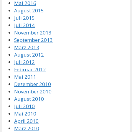
Mai 2016
August 2015
Juli 2015
Juli 2014
November 2013
September 2013
März 2013
August 2012
Juli 2012
Februar 2012
Mai 2011
Dezember 2010
November 2010
August 2010
Juli 2010
Mai 2010
April 2010
März 2010