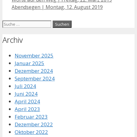
Navigation
Abendsegen | Montag, 12. August 2019
Suche
nach:
Archiv
November 2025
Januar 2025
Dezember 2024
September 2024
Juli 2024
Juni 2024
April 2024
April 2023
Februar 2023
Dezember 2022
Oktober 2022