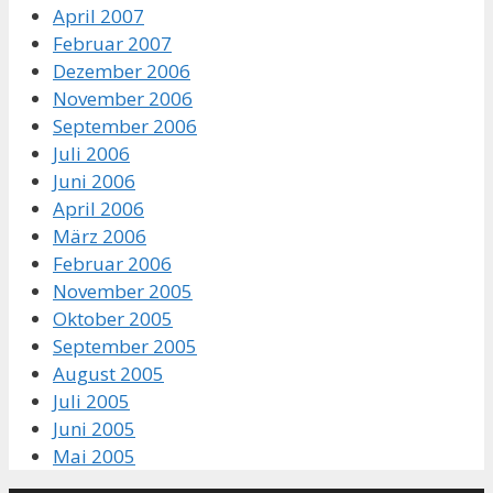
April 2007
Februar 2007
Dezember 2006
November 2006
September 2006
Juli 2006
Juni 2006
April 2006
März 2006
Februar 2006
November 2005
Oktober 2005
September 2005
August 2005
Juli 2005
Juni 2005
Mai 2005