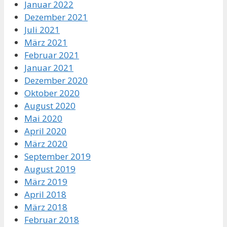
Januar 2022
Dezember 2021
Juli 2021
März 2021
Februar 2021
Januar 2021
Dezember 2020
Oktober 2020
August 2020
Mai 2020
April 2020
März 2020
September 2019
August 2019
März 2019
April 2018
März 2018
Februar 2018