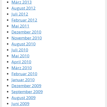
März 2013
August 2012
Juli 2012
Februar 2012
Mai 2011
Dezember 2010
November 2010
August 2010
Juli 2010
Mai 2010
April 2010
März 2010
Februar 2010
Januar 2010
Dezember 2009
September 2009
August 2009
Juni 2009