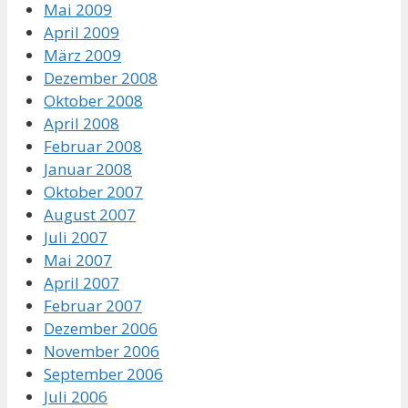
Mai 2009
April 2009
März 2009
Dezember 2008
Oktober 2008
April 2008
Februar 2008
Januar 2008
Oktober 2007
August 2007
Juli 2007
Mai 2007
April 2007
Februar 2007
Dezember 2006
November 2006
September 2006
Juli 2006