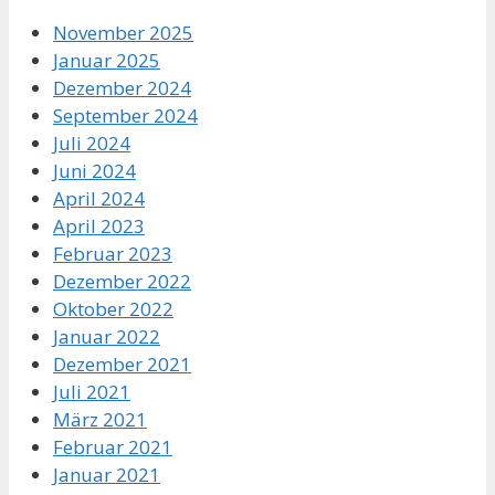
November 2025
Januar 2025
Dezember 2024
September 2024
Juli 2024
Juni 2024
April 2024
April 2023
Februar 2023
Dezember 2022
Oktober 2022
Januar 2022
Dezember 2021
Juli 2021
März 2021
Februar 2021
Januar 2021