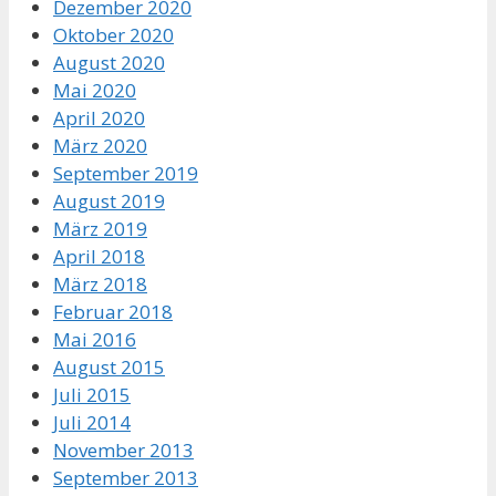
Dezember 2020
Oktober 2020
August 2020
Mai 2020
April 2020
März 2020
September 2019
August 2019
März 2019
April 2018
März 2018
Februar 2018
Mai 2016
August 2015
Juli 2015
Juli 2014
November 2013
September 2013