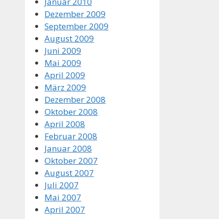
Januar 2010
Dezember 2009
September 2009
August 2009
Juni 2009
Mai 2009
April 2009
März 2009
Dezember 2008
Oktober 2008
April 2008
Februar 2008
Januar 2008
Oktober 2007
August 2007
Juli 2007
Mai 2007
April 2007