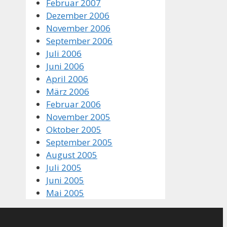
Februar 2007
Dezember 2006
November 2006
September 2006
Juli 2006
Juni 2006
April 2006
März 2006
Februar 2006
November 2005
Oktober 2005
September 2005
August 2005
Juli 2005
Juni 2005
Mai 2005