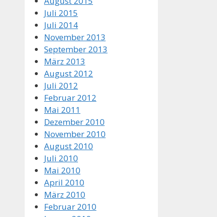
August 2015
Juli 2015
Juli 2014
November 2013
September 2013
März 2013
August 2012
Juli 2012
Februar 2012
Mai 2011
Dezember 2010
November 2010
August 2010
Juli 2010
Mai 2010
April 2010
März 2010
Februar 2010