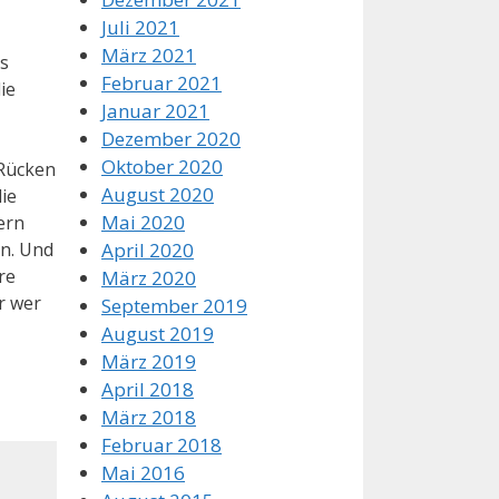
Juli 2021
März 2021
s
Februar 2021
ie
Januar 2021
Dezember 2020
Oktober 2020
 Rücken
August 2020
ie
Mai 2020
ern
April 2020
en. Und
re
März 2020
r wer
September 2019
August 2019
März 2019
April 2018
März 2018
Februar 2018
Mai 2016