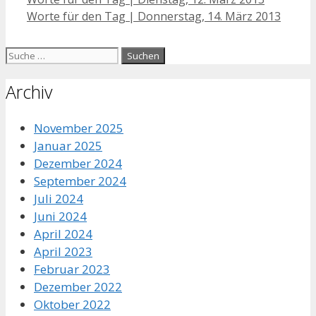
Navigation
Worte für den Tag | Donnerstag, 14. März 2013
Suche
nach:
Archiv
November 2025
Januar 2025
Dezember 2024
September 2024
Juli 2024
Juni 2024
April 2024
April 2023
Februar 2023
Dezember 2022
Oktober 2022