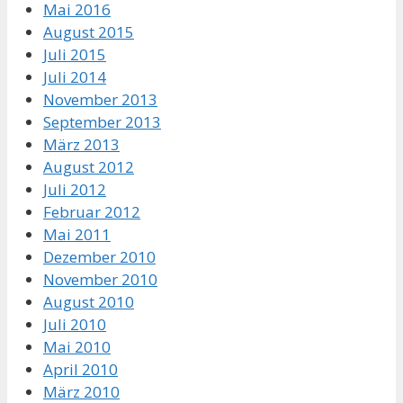
Mai 2016
August 2015
Juli 2015
Juli 2014
November 2013
September 2013
März 2013
August 2012
Juli 2012
Februar 2012
Mai 2011
Dezember 2010
November 2010
August 2010
Juli 2010
Mai 2010
April 2010
März 2010