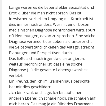
Lange waren es die Lebensfelder Sexualität und
Erotik, über die man nicht sprach. Das ist
inzwischen vorbei. Im Umgang mit Krankheit ist
dies immer noch anders. Wer mit einer bösen
medizinischen Diagnose konfrontiert wird, spürt
oft Hemmungen, davon zu sprechen. Eine solche
Diagnose verändert das Leben, sie unterbricht
die Selbstverständlichkeiten des Alltags, streicht
Planungen und Perspektiven durch.
Das ließe sich noch irgendwie arrangieren;
weitaus bedrohlicher ist, dass eine solche
Diagnose (….) die gesamte Lebensgewissheit
verletzt.
Ein Freund, den ich im Krankenhaus besuchte,
hat mir dies geschildert:
„Ich bin krank und liege. Ich bin auf einer
anderen Ebene: Ich schaue hoch, sie schauen auf
mich herab. Das mag ja ein Blick des Erbarmens