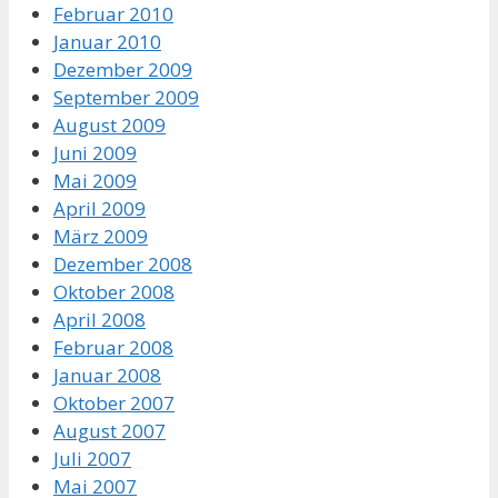
Februar 2010
Januar 2010
Dezember 2009
September 2009
August 2009
Juni 2009
Mai 2009
April 2009
März 2009
Dezember 2008
Oktober 2008
April 2008
Februar 2008
Januar 2008
Oktober 2007
August 2007
Juli 2007
Mai 2007