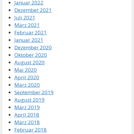
Januar 2022
Dezember 2021
Juli 2021
März 2021
Februar 2021
Januar 2021
Dezember 2020
Oktober 2020
August 2020
Mai 2020
April 2020
März 2020
September 2019
August 2019
März 2019
April 2018
März 2018
Februar 2018