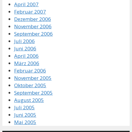
April 2007
Februar 2007
Dezember 2006
November 2006
September 2006
Juli 2006
Juni 2006
April 2006
März 2006
Februar 2006
November 2005
Oktober 2005
September 2005
August 2005
Juli 2005
Juni 2005
Mai 2005