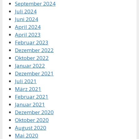
September 2024
Juli 2024
Juni 2024
April 2024
April 2023
Februar 2023
Dezember 2022
Oktober 2022
Januar 2022
Dezember 2021
Juli 2021
März 2021
Februar 2021
Januar 2021
Dezember 2020
Oktober 2020
August 2020
Mai 2020