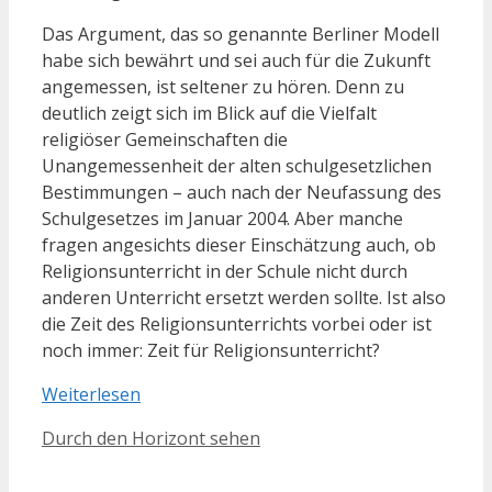
Das Argument, das so genannte Berliner Modell
habe sich bewährt und sei auch für die Zukunft
angemessen, ist seltener zu hören. Denn zu
deutlich zeigt sich im Blick auf die Vielfalt
religiöser Gemeinschaften die
Unangemessenheit der alten schulgesetzlichen
Bestimmungen – auch nach der Neufassung des
Schulgesetzes im Januar 2004. Aber manche
fragen angesichts dieser Einschätzung auch, ob
Religionsunterricht in der Schule nicht durch
anderen Unterricht ersetzt werden sollte. Ist also
die Zeit des Religionsunterrichts vorbei oder ist
noch immer: Zeit für Religionsunterricht?
Weiterlesen
Kategorien
Durch den Horizont sehen