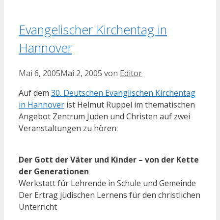
Evangelischer Kirchentag in
Hannover
Mai 6, 2005
Mai 2, 2005
von
Editor
Auf dem
30. Deutschen Evanglischen Kirchentag
in Hannover
ist Helmut Ruppel im thematischen
Angebot Zentrum Juden und Christen auf zwei
Veranstaltungen zu hören:
Der Gott der Väter und Kinder – von der Kette
der Generationen
Werkstatt für Lehrende in Schule und Gemeinde
Der Ertrag jüdischen Lernens für den christlichen
Unterricht