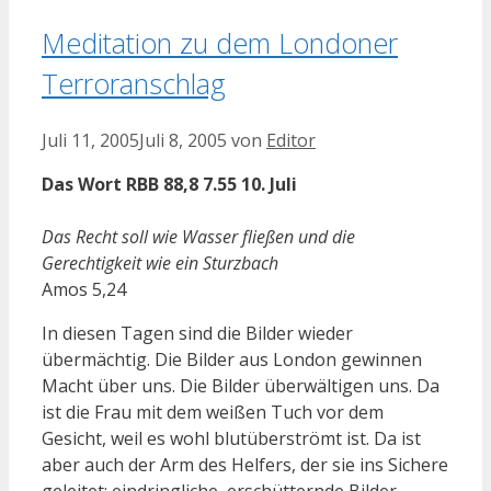
Meditation zu dem Londoner
Terroranschlag
Juli 11, 2005
Juli 8, 2005
von
Editor
Das Wort RBB 88,8 7.55 10. Juli
Das Recht soll wie Wasser fließen und die
Gerechtigkeit wie ein Sturzbach
Amos 5,24
In diesen Tagen sind die Bilder wieder
übermächtig. Die Bilder aus London gewinnen
Macht über uns. Die Bilder überwältigen uns. Da
ist die Frau mit dem weißen Tuch vor dem
Gesicht, weil es wohl blutüberströmt ist. Da ist
aber auch der Arm des Helfers, der sie ins Sichere
geleitet; eindringliche, erschütternde Bilder,