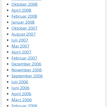
Oktober 2008
April 2008
Februar 2008
Januar 2008
Oktober 2007
August 2007
Juli 2007
Mai 2007
April 2007
Februar 2007
Dezember 2006
November 2006
September 2006
Juli 2006
Juni 2006
April 2006
März 2006
Februar 2006