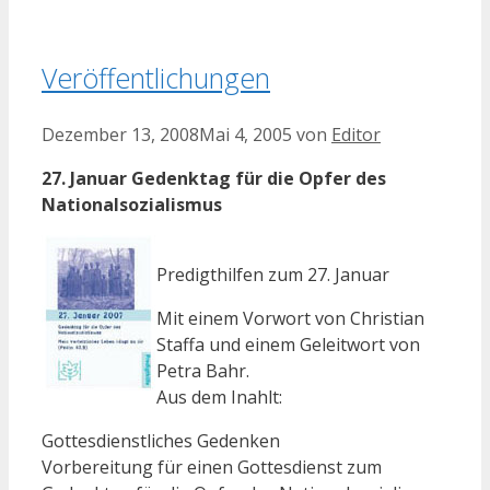
Veröffentlichungen
Dezember 13, 2008
Mai 4, 2005
von
Editor
27. Januar Gedenktag für die Opfer des
Nationalsozialismus
Predigthilfen zum 27. Januar
Mit einem Vorwort von Christian
Staffa und einem Geleitwort von
Petra Bahr.
Aus dem Inahlt:
Gottesdienstliches Gedenken
Vorbereitung für einen Gottesdienst zum