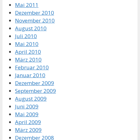
Mai 2011
Dezember 2010
November 2010
August 2010
Juli 2010
Mai 2010
April 2010
März 2010
Februar 2010
Januar 2010
Dezember 2009
September 2009
August 2009
Juni 2009
Mai 2009
April 2009
März 2009
Dezember 2008