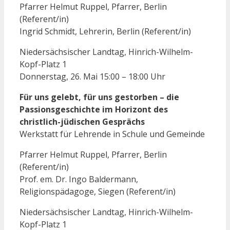
Pfarrer Helmut Ruppel, Pfarrer, Berlin
(Referent/in)
Ingrid Schmidt, Lehrerin, Berlin (Referent/in)
Niedersächsischer Landtag, Hinrich-Wilhelm-
Kopf-Platz 1
Donnerstag, 26. Mai 15:00 – 18:00 Uhr
Für uns gelebt, für uns gestorben – die
Passionsgeschichte im Horizont des
christlich-jüdischen Gesprächs
Werkstatt für Lehrende in Schule und Gemeinde
Pfarrer Helmut Ruppel, Pfarrer, Berlin
(Referent/in)
Prof. em. Dr. Ingo Baldermann,
Religionspädagoge, Siegen (Referent/in)
Niedersächsischer Landtag, Hinrich-Wilhelm-
Kopf-Platz 1