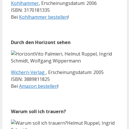
Kohlhammer
, Erscheinungsdatum: 2006
ISBN: 3170181335
Bei
Kohlhammer bestellen
!
Durch den Horizont sehen
Vito Palmieri, Helmut Ruppel, Ingrid
Schmidt, Wolfgang Wippermann
Wichern-Verlag
, Erscheinungsdatum: 2005
ISBN: 3889811825
Bei
Amazon bestellen
!
Warum soll ich trauern?
Helmut Ruppel, Ingrid