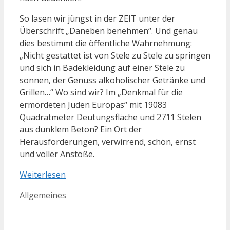
So lasen wir jüngst in der ZEIT unter der
Überschrift „Daneben benehmen“. Und genau
dies bestimmt die öffentliche Wahrnehmung:
„Nicht gestattet ist von Stele zu Stele zu springen
und sich in Badekleidung auf einer Stele zu
sonnen, der Genuss alkoholischer Getränke und
Grillen…“ Wo sind wir? Im „Denkmal für die
ermordeten Juden Europas“ mit 19083
Quadratmeter Deutungsfläche und 2711 Stelen
aus dunklem Beton? Ein Ort der
Herausforderungen, verwirrend, schön, ernst
und voller Anstöße.
Weiterlesen
Kategorien
Allgemeines