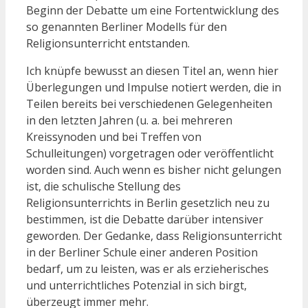
Beginn der Debatte um eine Fortentwicklung des
so genannten Berliner Modells für den
Religionsunterricht entstanden.
Ich knüpfe bewusst an diesen Titel an, wenn hier
Überlegungen und Impulse notiert werden, die in
Teilen bereits bei verschiedenen Gelegenheiten
in den letzten Jahren (u. a. bei mehreren
Kreissynoden und bei Treffen von
Schulleitungen) vorgetragen oder veröffentlicht
worden sind. Auch wenn es bisher nicht gelungen
ist, die schulische Stellung des
Religionsunterrichts in Berlin gesetzlich neu zu
bestimmen, ist die Debatte darüber intensiver
geworden. Der Gedanke, dass Religionsunterricht
in der Berliner Schule einer anderen Position
bedarf, um zu leisten, was er als erzieherisches
und unterrichtliches Potenzial in sich birgt,
überzeugt immer mehr.