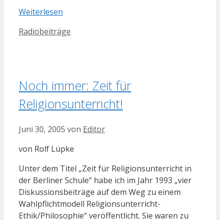
Weiterlesen
Kategorien
Radiobeiträge
Noch immer: Zeit für
Religionsunterricht!
Juni 30, 2005
von
Editor
von Rolf Lüpke
Unter dem Titel „Zeit für Religionsunterricht in
der Berliner Schule“ habe ich im Jahr 1993 „vier
Diskussionsbeiträge auf dem Weg zu einem
Wahlpflichtmodell Religionsunterricht-
Ethik/Philosophie“ veröffentlicht. Sie waren zu