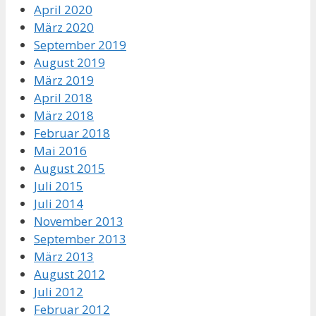
April 2020
März 2020
September 2019
August 2019
März 2019
April 2018
März 2018
Februar 2018
Mai 2016
August 2015
Juli 2015
Juli 2014
November 2013
September 2013
März 2013
August 2012
Juli 2012
Februar 2012